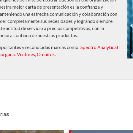
estra mejor carta de presentación es la confianza y
 manteniendo una estrecha comunicación y colaboración con
sfacer completamente sus necesidades y logrando siempre
te actitud de servicio a precios competitivos, con la
 mejora continua de nuestros productos.
mportantes y reconocidas marcas como:
Spectro Analytical
norganic Ventures
,
Omnitek
.
rias