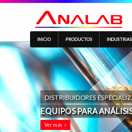
INICIO
PRODUCTOS
INDUSTRIAS