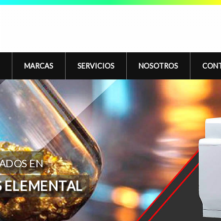
MARCAS
SERVICIOS
NOSOTROS
CON