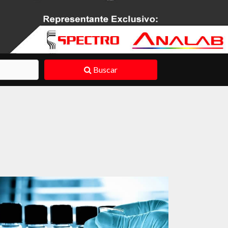
Buscar