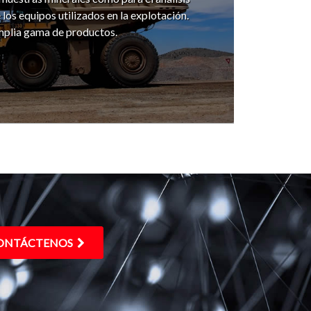
 los equipos utilizados en la explotación.
mplia gama de productos.
NTÁCTENOS