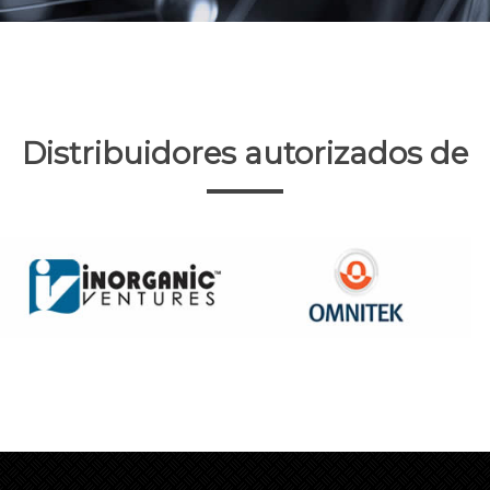
Distribuidores autorizados de